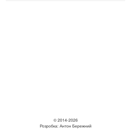
© 2014-2026
Розробка: Антон Бережний